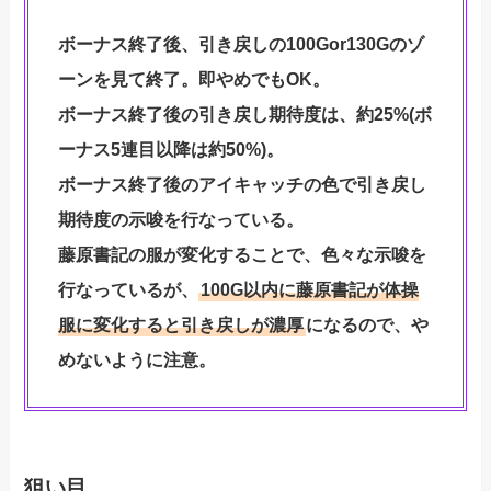
ボーナス終了後、引き戻しの100Gor130Gのゾ
ーンを見て終了。即やめでもOK。
ボーナス終了後の引き戻し期待度は、約25%(ボ
ーナス5連目以降は約50%)。
ボーナス終了後のアイキャッチの色で引き戻し
期待度の示唆を行なっている。
藤原書記の服が変化することで、色々な示唆を
行なっているが、
100G以内に藤原書記が体操
服に変化すると引き戻しが濃厚
になるので、や
めないように注意。
狙い目