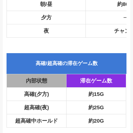
朝/昼
約86
夕方
夜
チャン
高確/超高確の滞在ゲーム数
内部状態
滞在ゲーム数
高確(夕方)
約15G
超高確(夜)
約25G
超高確中ホールド
約20G