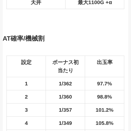
天井
最大1100G +α
AT確率/機械割
設定
ボーナス初
出玉率
当たり
1
1/362
97.7%
2
1/360
98.8%
3
1/357
101.2%
4
1/349
105.8%