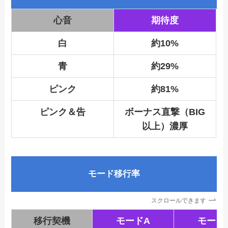
心音
期待度
白
約10%
青
約29%
ピンク
約81%
ピンク＆告
ボーナス直撃（BIG
以上）濃厚
モード移行率
スクロールできます
移行契機
モードA
モード