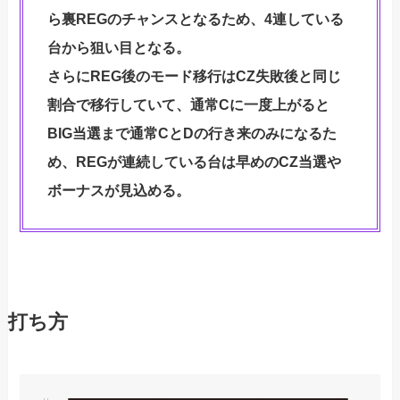
ら裏REGのチャンスとなるため、4連している
台から狙い目となる。
さらにREG後のモード移行はCZ失敗後と同じ
割合で移行していて、通常Cに一度上がると
BIG当選まで通常CとDの行き来のみになるた
め、REGが連続している台は早めのCZ当選や
ボーナスが見込める。
打ち方