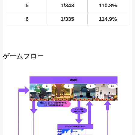
5
1/343
110.8%
6
1/335
114.9%
ゲームフロー