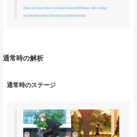
https://p-town.dmm.com/machines/4618#anc-title-ceiling-
%E3%83%A4%E3%83%A1%E6%99%82
通常時の解析
通常時のステージ