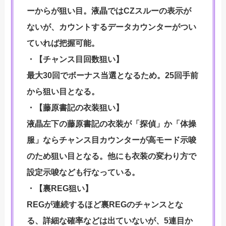
ーからが狙い目。液晶ではCZスルーの表示が
ないが、カウントするデータカウンターがつい
ていれば把握可能。
・【チャンス目回数狙い】
最大30回でボーナス当選となるため。25回手前
から狙い目となる。
・【藤原書記の衣装狙い】
液晶左下の藤原書記の衣装が「探偵」か「体操
服」ならチャンス目カウンターが高モード示唆
のため狙い目となる。他にも衣装の変わり方で
設定示唆なども行なっている。
・【裏REG狙い】
REGが連続するほど裏REGのチャンスとな
る、詳細な確率などは出ていないが、5連目か