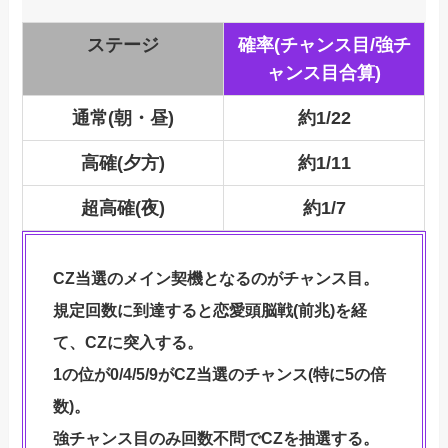
ステージ
確率(チャンス目/強チ
ャンス目合算)
通常(朝・昼)
約1/22
高確(夕方)
約1/11
超高確(夜)
約1/7
CZ当選のメイン契機となるのがチャンス目。
規定回数に到達すると恋愛頭脳戦(前兆)を経
て、CZに突入する。
1の位が0/4/5/9がCZ当選のチャンス(特に5の倍
数)。
強チャンス目のみ回数不問でCZを抽選する。